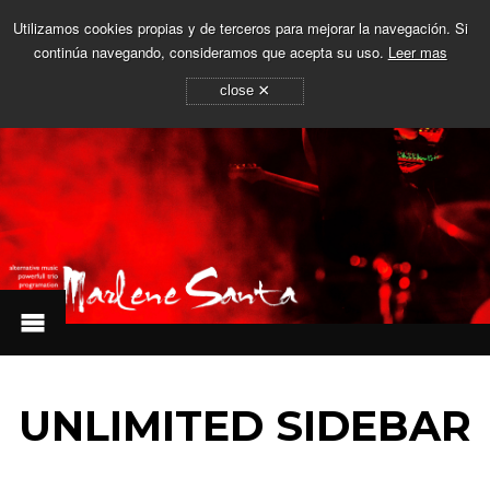
Utilizamos cookies propias y de terceros para mejorar la navegación. Si
continúa navegando, consideramos que acepta su uso.
Leer mas
×
close
UNLIMITED SIDEBAR