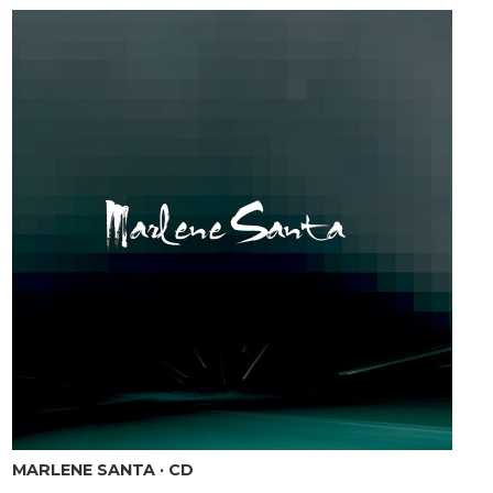
MARLENE SANTA · CD