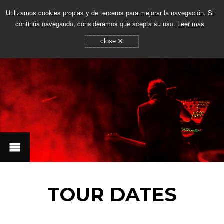
Utilizamos cookies propias y de terceros para mejorar la navegación. Si
continúa navegando, consideramos que acepta su uso.
Leer mas
×
close
TOUR DATES