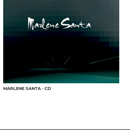
MARLENE SANTA · CD