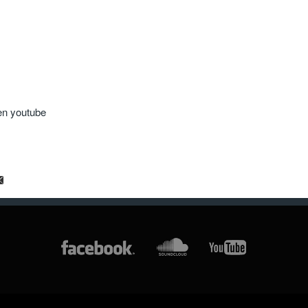
 en youtube