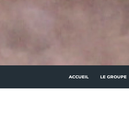
ACCUEIL
LE GROUPE