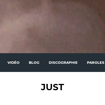
VIDÉO
BLOG
DISCOGRAPHIE
PAROLES
JUST