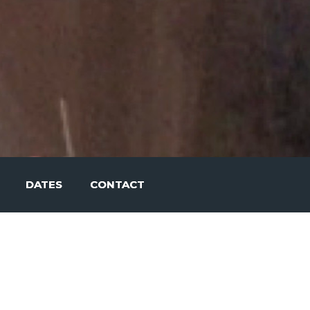
DATES
CONTACT