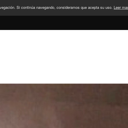
navegación. Si continúa navegando, consideramos que acepta su uso.
Leer ma