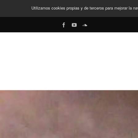
Utilizamos cookies propias y de terceros para mejorar la 