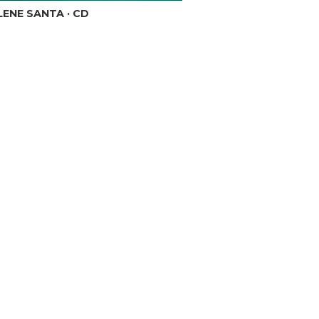
ENE SANTA · CD