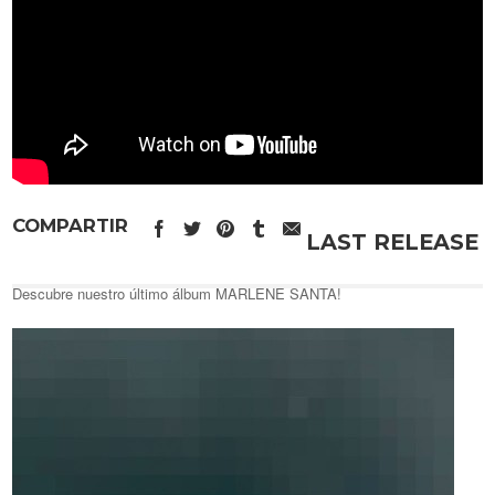
COMPARTIR
LAST RELEASE
Descubre nuestro último álbum MARLENE SANTA!