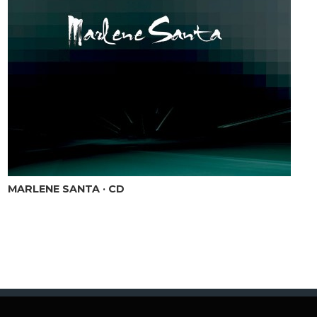
MARLENE SANTA · CD