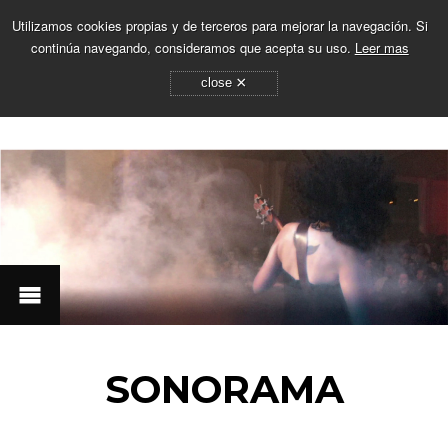
Utilizamos cookies propias y de terceros para mejorar la navegación. Si
continúa navegando, consideramos que acepta su uso.
Leer mas
×
close
SONORAMA